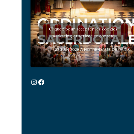
Cliquez pour accepter les cookies
marketing et activer ce contenu
Instagram
Facebook