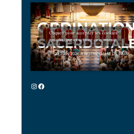
Cliquez pour accepter les cookies
marketing et activer ce contenu
Instagram
Facebook