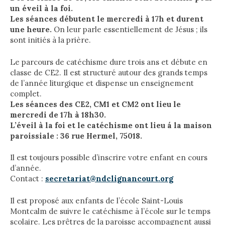
un éveil à la foi.
Les séances débutent le mercredi à 17h et durent
une heure.
On leur parle essentiellement de Jésus ; ils
sont initiés à la prière.
Le parcours de catéchisme dure trois ans et débute en
classe de CE2. Il est structuré autour des grands temps
de l’année liturgique et dispense un enseignement
complet.
Les séances des CE2, CM1 et CM2 ont lieu le
mercredi de 17h à 18h30.
L’éveil à la foi et le catéchisme ont lieu á la maison
paroissiale : 36 rue Hermel, 75018.
Il est toujours possible d’inscrire votre enfant en cours
d’année.
Contact :
secretariat@ndclignancourt.org
Il est proposé aux enfants de l’école Saint-Louis
Montcalm de suivre le catéchisme à l’école sur le temps
scolaire. Les prêtres de la paroisse accompagnent aussi