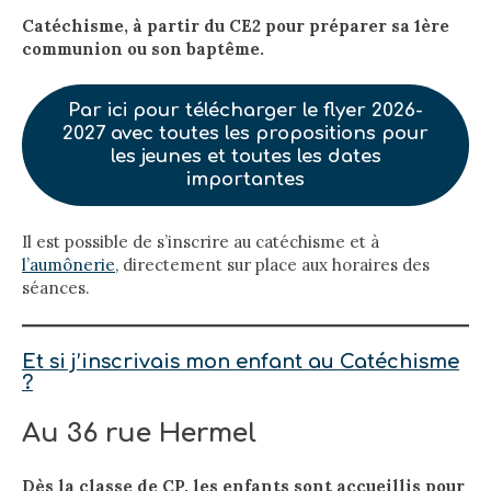
Catéchisme, à partir du CE2 pour préparer sa 1ère
communion ou son baptême.
Par ici pour télécharger le flyer 2026-
2027 avec toutes les propositions pour
les jeunes et toutes les dates
importantes
Il est possible de s’inscrire au catéchisme et à
l’aumônerie
, directement sur place aux horaires des
séances.
Et si j’inscrivais mon enfant au Catéchisme
?
Au 36 rue Hermel
Dès la classe de CP, les enfants sont accueillis pour