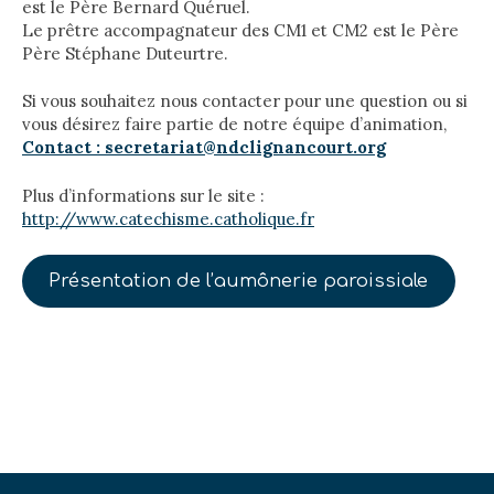
est le Père Bernard Quéruel.
Le prêtre accompagnateur des CM1 et CM2 est le Père
Père Stéphane Duteurtre.
Si vous souhaitez nous contacter pour une question ou si
vous désirez faire partie de notre équipe d’animation,
Contact : secretariat@ndclignancourt.org
Plus d’informations sur le site :
http://www.catechisme.catholique.fr
Présentation de l’aumônerie paroissiale