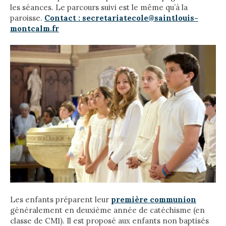
les séances. Le parcours suivi est le même qu’à la
paroisse.
Contact : secretariatecole@saintlouis-
montcalm.fr
Les enfants préparent leur
première communion
généralement en deuxième année de catéchisme (en
classe de CM1). Il est proposé aux enfants non baptisés