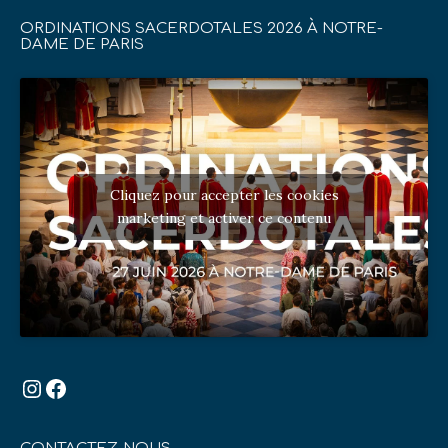
ORDINATIONS SACERDOTALES 2026 À NOTRE-
DAME DE PARIS
Cliquez pour accepter les cookies
marketing et activer ce contenu
Instagram
Facebook