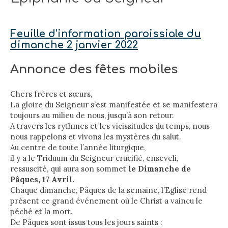
Feuille d’information paroissiale du
dimanche 2 janvier 2022
Annonce des fêtes mobiles
Chers frères et sœurs,
La gloire du Seigneur s’est manifestée et se manifestera
toujours au milieu de nous, jusqu’à son retour.
A travers les rythmes et les vicissitudes du temps, nous
nous rappelons et vivons les mystères du salut.
Au centre de toute l’année liturgique,
il y a le Triduum du Seigneur crucifié, enseveli,
ressuscité, qui aura son sommet
le Dimanche de
Pâques, 17 Avril.
Chaque dimanche, Pâques de la semaine, l’Eglise rend
présent ce grand événement où le Christ a vaincu le
péché et la mort.
De Pâques sont issus tous les jours saints :