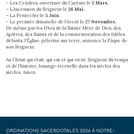
– Les Cendres, ouverture du Carême le
2 Mars.
– L’Ascension du Seigneur le
26 Mai.
– La Pentecôte le
5 Juin.
– Le premier dimanche de l’Avent le
27 Novembre.
De même par les fêtes de la Sainte Mère de Dieu, des
Apôtres, des Saints et de la commémoration des fidèles
défunts, l’Église, pèlerine sur terre, annonce la Pâque de
son Seigneur.
Au Christ qui était, qui est et qui vient, Seigneur du temps
et de l’histoire, louange éternelle dans les siècles des
siècles. Amen.
ORDINATIONS SACERDOTALES 2026 À NOTRE-