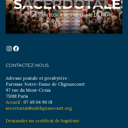
Instagram
Facebook
CONTACTEZ-NOUS
Adresse postale et presbytère :
Paroisse Notre-Dame de Clignancourt
97 rue du Mont-Cenis
75018 Paris
Accueil :
07 49 04 90 01
secretariat@ndclignancourt.org
Demander un certificat de baptême