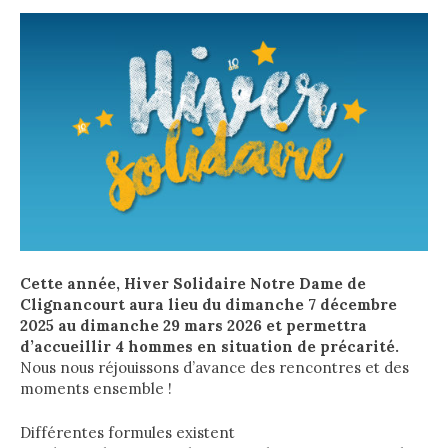
Cette année, Hiver Solidaire Notre Dame de
Clignancourt aura lieu du dimanche 7 décembre
2025 au dimanche 29 mars 2026 et permettra
d’accueillir 4 hommes en situation de précarité.
Nous nous réjouissons d’avance des rencontres et des
moments ensemble !
Différentes formules existent