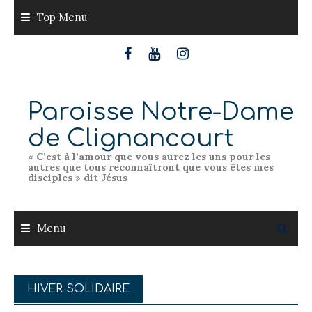
Skip
Top Menu
to
content
Paroisse Notre-Dame
de Clignancourt
« C’est à l’amour que vous aurez les uns pour les
autres que tous reconnaîtront que vous êtes mes
disciples » dit Jésus
Menu
HIVER SOLIDAIRE