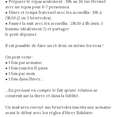
● Préparer le repas seulement : 19h au 36 rue Hermel
avec un repas pour 6-7 personnes
● Dîner et temps fraternel avec les accueillis : 19h à
21h30 (2 ou 3 bénévoles)
● Passer la nuit avec les accueillis : 21h30 à 8h (min. 1
homme idéalement 2) et partager
le petit déjeuner
Il est possible de faire un et deux ou même les trois !
On peut venir :
● 1 fois par semaine
● 1 fois tous les 15 jours
● 1 fois par mois
● 1 fois dans l’hiver…
…En prenant en compte le fait qu’une relation se
construit sur la durée et dans la fidélité.
Un mail sera envoyé aux bénévoles inscrits une semaine
avant le début avec les règles d’Hiver Solidaire.