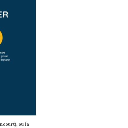
court), ou la