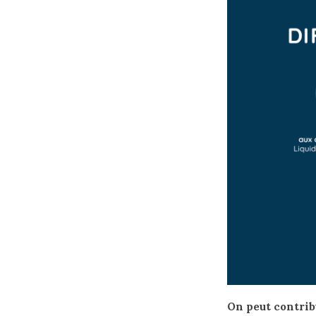
On peut contri