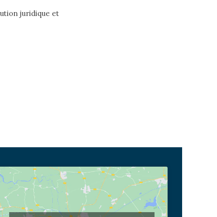
lution juridique et