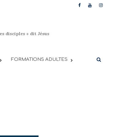
s disciples » dit Jésus
FORMATIONS ADULTES