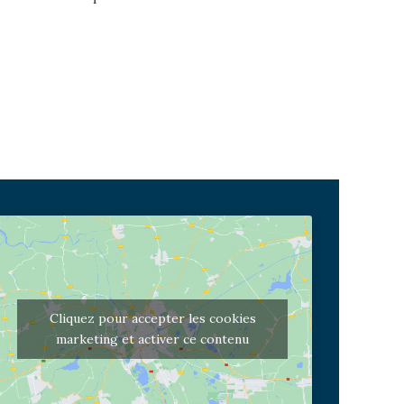
Cliquez pour accepter les cookies
marketing et activer ce contenu