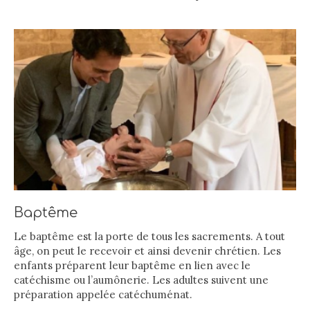
Baptême
Le baptême est la porte de tous les sacrements. A tout
âge, on peut le recevoir et ainsi devenir chrétien. Les
enfants préparent leur baptême en lien avec le
catéchisme ou l’aumônerie. Les adultes suivent une
préparation appelée catéchuménat.