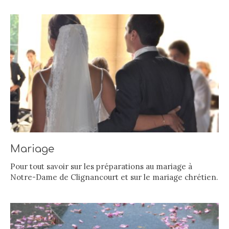
Mariage
Pour tout savoir sur les préparations au mariage à
Notre-Dame de Clignancourt et sur le mariage chrétien.