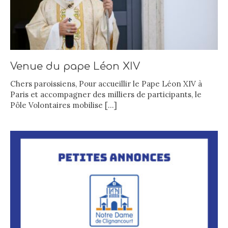
Venue du pape Léon XIV
Chers paroissiens, Pour accueillir le Pape Léon XIV à
Paris et accompagner des milliers de participants, le
Pôle Volontaires mobilise
[…]