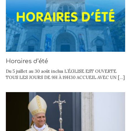
Horaires d’été
Du 5 juillet au 30 août inclus L’ÉGLISE EST OUVERTE
TOUS LES JOURS DE 9H À 19H30 ACCUEIL AVEC UN
[…]