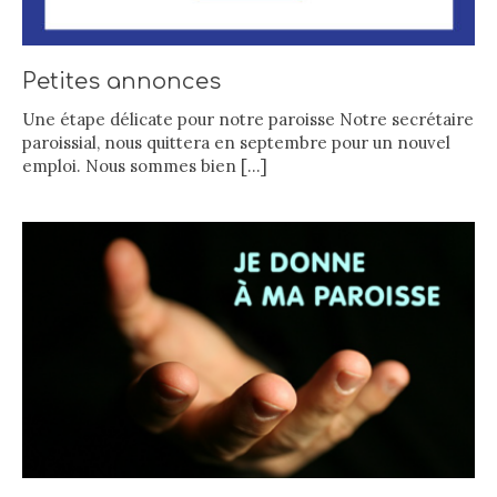
Petites annonces
Une étape délicate pour notre paroisse Notre secrétaire
paroissial, nous quittera en septembre pour un nouvel
emploi. Nous sommes bien
[…]