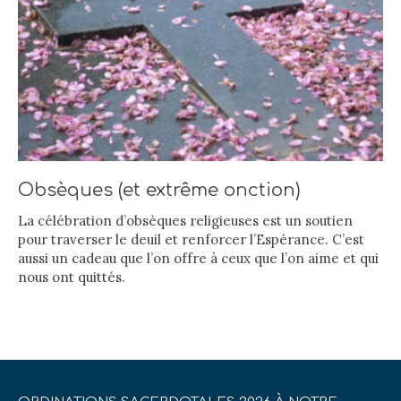
Obsèques (et extrême onction)
La célébration d’obsèques religieuses est un soutien
pour traverser le deuil et renforcer l’Espérance. C’est
aussi un cadeau que l’on offre à ceux que l’on aime et qui
nous ont quittés.