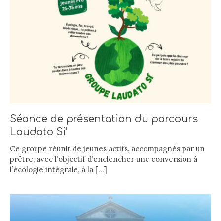
Séance de présentation du parcours
Laudato Si’
Ce groupe réunit de jeunes actifs, accompagnés par un
prêtre, avec l’objectif d’enclencher une conversion à
l’écologie intégrale, à la
[…]