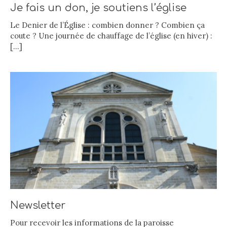
Je fais un don, je soutiens l’église
Le Denier de l’Église : combien donner ? Combien ça
coute ? Une journée de chauffage de l’église (en hiver) :
[…]
Newsletter
Pour recevoir les informations de la paroisse