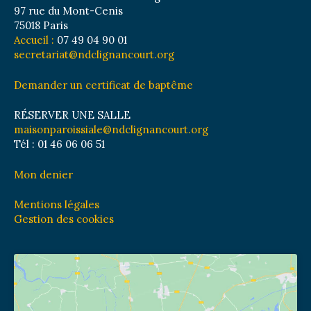
97 rue du Mont-Cenis
75018 Paris
Accueil :
07 49 04 90 01
secretariat@ndclignancourt.org
Demander un certificat de baptême
RÉSERVER UNE SALLE
maisonparoissiale@ndclignancourt.org
Tél : 01 46 06 06 51
Mon denier
Mentions légales
Gestion des cookies