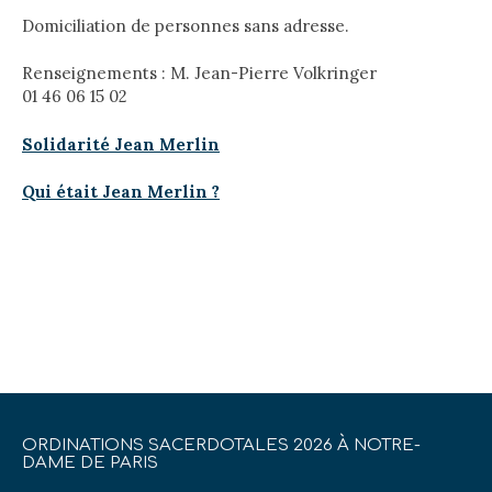
Domiciliation de personnes sans adresse.
Renseignements : M. Jean-Pierre Volkringer
01 46 06 15 02
Solidarité Jean Merlin
Qui était Jean Merlin ?
ORDINATIONS SACERDOTALES 2026 À NOTRE-
DAME DE PARIS