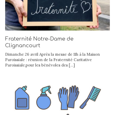
Fraternité Notre-Dame de
Clignancourt
Dimanche 26 avril Après la messe de 11h à la Maison
Paroissiale : réunion de la Fraternité Caritative
Paroissiale,pour les bénévoles des
[…]