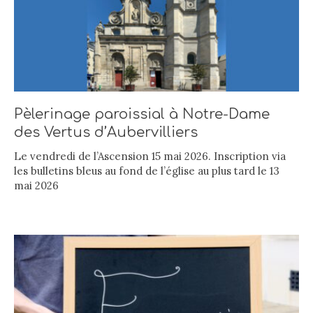
Pèlerinage paroissial à Notre-Dame
des Vertus d’Aubervilliers
Le vendredi de l’Ascension 15 mai 2026. Inscription via
les bulletins bleus au fond de l’église au plus tard le 13
mai 2026