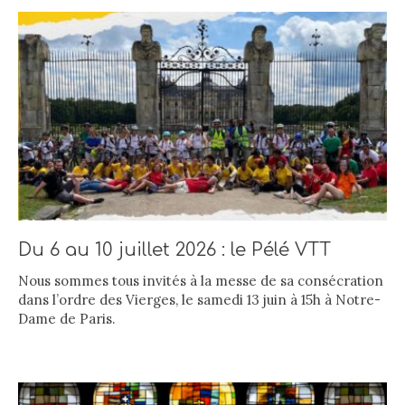
Du 6 au 10 juillet 2026 : le Pélé VTT
Nous sommes tous invités à la messe de sa consécration
dans l’ordre des Vierges, le samedi 13 juin à 15h à Notre-
Dame de Paris.