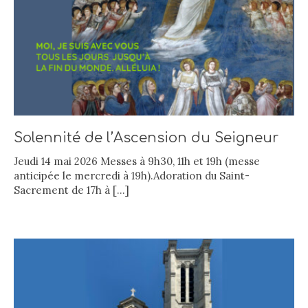
Solennité de l’Ascension du Seigneur
Jeudi 14 mai 2026 Messes à 9h30, 11h et 19h (messe
anticipée le mercredi à 19h).Adoration du Saint-
Sacrement de 17h à
[…]