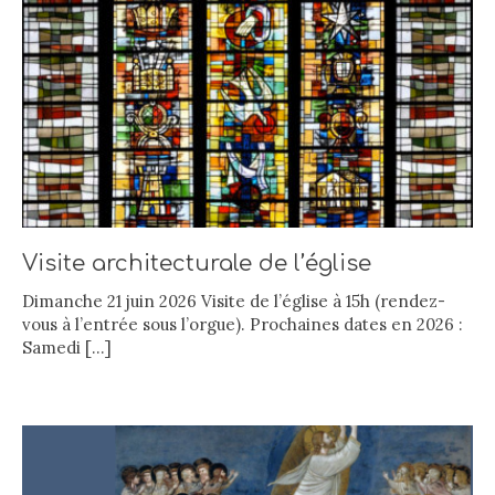
Visite architecturale de l’église
Dimanche 21 juin 2026 Visite de l’église à 15h (rendez-
vous à l’entrée sous l’orgue). Prochaines dates en 2026 :
Samedi
[…]