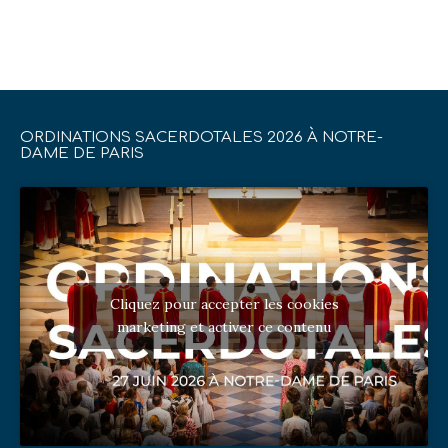
ORDINATIONS SACERDOTALES 2026 À NOTRE-
DAME DE PARIS
Cliquez pour accepter les cookies
marketing et activer ce contenu