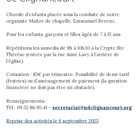
Chorale d’enfants placée sous la conduite de notre
organiste Maître de chapelle, Emmanuel Berenz.
Pour les enfants, garçons et filles âgés de 7 à 15 ans.
Répétitions les samedis de 9h à 10h30 à la Crypte Ste
Thérèse (entrée par la rue Aimé Lavy à l’arrière de
l’église).
Cotisation : 85€ par trimestre. Possibilité de demi-tarif
(fratries) ou d’aménagement de paiement (la question
financière ne doit pas être un obstacle).
Renseignements :
Tél : 09.52.86.95.41 –
secretariat@ndclignancourt.org
Reprise des activités le 6 septembre 2025