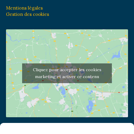
Mentions légales
Gestion des cookies
Cliquez pour accepter les cookies
marketing et activer ce contenu
Adresse de l'église