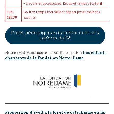
– Décors et accessoires. Repas et temps récréatif
16h-
Goûter, temps récréatif et départ progressif des
18h30
enfants
Projet pédagogique du centre de loisirs
Lez’arts du 36
Notre centre est soutenu par l’association
Les enfants
chantants de la Fondation Notre-Dame
Proposition d’éveil a la foi et de catéchisme en fin