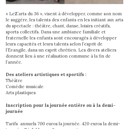
« LeZ’arts du 36 », visent à développer, comme son nom
le suggère, les talents des enfants en les initiant aux arts
du spectacle : théâtre, chant, danse, loisirs créatifs,
sports collectifs. Dans une ambiance familiale et
fraternelle les enfants sont encouragés à développer
leurs capacités et leurs talents selon l’esprit de
l’Evangile, dans un esprit chrétien. Les divers ateliers
donnent lieu à une réalisation commune à la fin de
l’année.
Des ateliers artistiques et sportifs :
Théâtre
Comédie musicale
Arts plastiques
Inscription pour la journée entière ou à la demi-
journée
Tarifs annuels 700 euros la journée. 420 euros la demi-