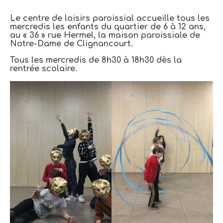
Le centre de loisirs paroissial accueille tous les
mercredis les enfants du quartier de 6 à 12 ans,
au « 36 » rue Hermel, la maison paroissiale de
Notre-Dame de Clignancourt.
Tous les mercredis de 8h30 à 18h30 dès la
rentrée scolaire.