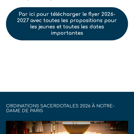
Par ici pour télécharger le flyer 2026-
2027 avec toutes les propositions pour
les jeunes et toutes les dates
importantes
ORDINATIONS SACERDOTALES 2026 À NOTRE-
DAME DE PARIS