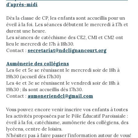
d’après-midi
Dès la classe de CP, les enfants sont accueillis pour un
éveil à la foi. Les séances débutent le mercredi à 17h et
durent une heure.
Les séances de catéchisme des CE2, CM1 et CM2 ont
lieu le mercredi de 17h à 18h30.
Contact :
secretariat@ndclignancourt.org
Aumônerie des collégiens
Les 6e et 5e se réunissent le mercredi soir de 18h à
19h30 (accueil dès 17h30)
Les 4e et 3e se réunissent le vendredi soir de 18h à
19h30 ; ils sont accueillis dès 17h30.
Contact :
aumoneriendcl@gmail.com
Vous pouvez encore venir inscrire vos enfants à toutes
les activités proposées par le Pôle Éducatif Paroissiale :
éveil à la foi, catéchisme, aumônerie des collégiens, des
lycéens, centre de loisirs.
N’hésitez pas à faire passer l’information autour de vous!