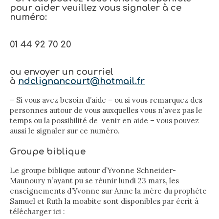
pour aider veuillez vous signaler à ce
numéro:
01 44 92 70 20
ou
envoyer un courriel
à
ndclignancourt@hotmail.fr
– Si vous avez besoin d’aide – ou si vous remarquez des
personnes autour de vous auxquelles vous n’avez pas le
temps ou la possibilité de venir en aide – vous pouvez
aussi le signaler sur ce numéro.
Groupe biblique
Le groupe biblique autour d’Yvonne Schneider-
Maunoury n’ayant pu se réunir lundi 23 mars, les
enseignements d’Yvonne sur Anne la mère du prophète
Samuel et Ruth la moabite sont disponibles par écrit à
télécharger ici :