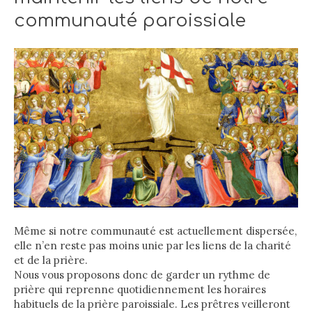
communauté paroissiale
Même si notre communauté est actuellement dispersée,
elle n’en reste pas moins unie par les liens de la charité
et de la prière.
Nous vous proposons donc de garder un rythme de
prière qui reprenne quotidiennement les horaires
habituels de la prière paroissiale. Les prêtres veilleront