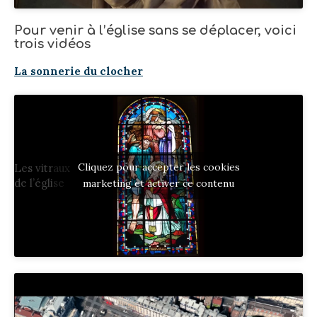
Pour venir à l’église sans se déplacer, voici
trois vidéos
La sonnerie du clocher
Cliquez pour accepter les cookies
Les vitraux
de l’église
marketing et activer ce contenu