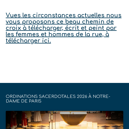
Vues les circonstances actuelles nous
vous proposons ce beau chemin de
croix à télécharger, écrit et peint par
les femmes et hommes de la rue, à
télécharger ici.
ORDINATIONS SACERDOTALES 2026 À NOTRE-
DAME DE PARIS