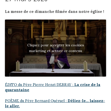
La messe de ce dimanche filmée dans notre église !
Cliquez pour accepter les cookies
marketing et activer ce contenu
ÉDITO du Père Pierre Henri DEBRAY :
La crise de la
quarantaine
POÈME du Père Bernard Quéruel :
Déliez-le… laissez-
le aller.