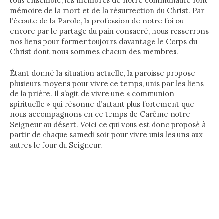
tous ensemble, les membres de notre communauté font
mémoire de la mort et de la résurrection du Christ. Par
l’écoute de la Parole, la profession de notre foi ou
encore par le partage du pain consacré, nous resserrons
nos liens pour former toujours davantage le Corps du
Christ dont nous sommes chacun des membres.
Étant donné la situation actuelle, la paroisse propose
plusieurs moyens pour vivre ce temps, unis par les liens
de la prière. Il s’agit de vivre une « communion
spirituelle » qui résonne d’autant plus fortement que
nous accompagnons en ce temps de Carême notre
Seigneur au désert. Voici ce qui vous est donc proposé à
partir de chaque samedi soir pour vivre unis les uns aux
autres le Jour du Seigneur.