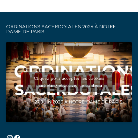
ORDINATIONS SACERDOTALES 2026 À NOTRE-
DAME DE PARIS
Cliquez pour accepter les cookies
marketing et activer ce contenu
Instagram
Facebook