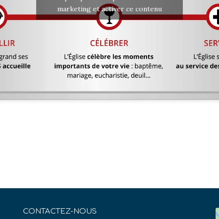
marketing et activer ce contenu
CONTACTEZ-NOUS