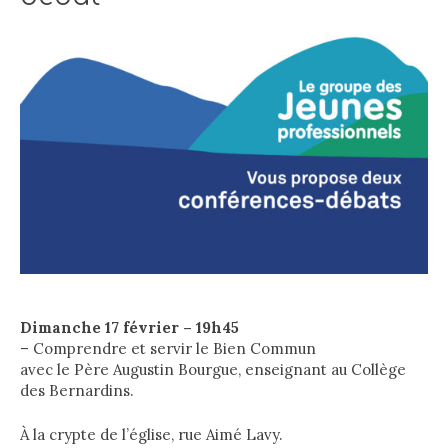
Dimanche 17 février – 19h45
– Comprendre et servir le Bien Commun
avec le Père Augustin Bourgue, enseignant au Collège
des Bernardins.
À la crypte de l’église, rue Aimé Lavy.