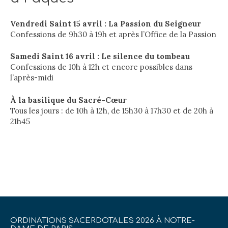
Vendredi Saint 15 avril : La Passion du Seigneur
Confessions de 9h30 à 19h et après l’Office de la Passion
Samedi Saint 16 avril : Le silence du tombeau
Confessions de 10h à 12h et encore possibles dans
l’après-midi
À la basilique du Sacré-Cœur
Tous les jours : de 10h à 12h, de 15h30 à 17h30 et de 20h à
21h45
ORDINATIONS SACERDOTALES 2026 À NOTRE-