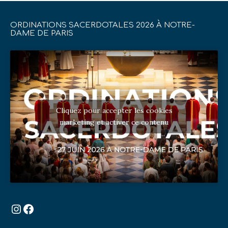
ORDINATIONS SACERDOTALES 2026 À NOTRE-
DAME DE PARIS
Cliquez pour accepter les cookies
marketing et activer ce contenu
Instagram
Facebook