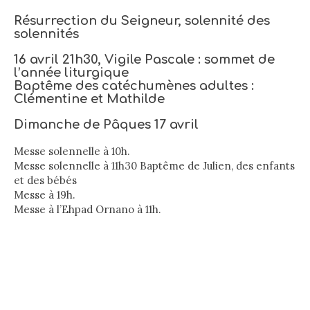
Résurrection du Seigneur, solennité des
solennités
16 avril 21h30, Vigile Pascale : sommet de
l’année liturgique
Baptême des catéchumènes adultes :
Clémentine et Mathilde
Dimanche de Pâques 17 avril
Messe solennelle à 10h.
Messe solennelle à 11h30 Baptême de Julien, des enfants
et des bébés
Messe à 19h.
Messe à l’Ehpad Ornano à 11h.