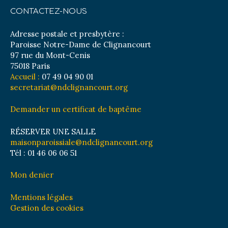
CONTACTEZ-NOUS
Adresse postale et presbytère :
Paroisse Notre-Dame de Clignancourt
97 rue du Mont-Cenis
75018 Paris
Accueil :
07 49 04 90 01
secretariat@ndclignancourt.org
Demander un certificat de baptême
RÉSERVER UNE SALLE
maisonparoissiale@ndclignancourt.org
Tél : 01 46 06 06 51
Mon denier
Mentions légales
Gestion des cookies