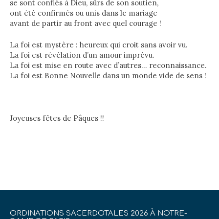
se sont confiés à Dieu, sûrs de son soutien,
ont été confirmés ou unis dans le mariage
avant de partir au front avec quel courage !
La foi est mystère : heureux qui croit sans avoir vu.
La foi est révélation d’un amour imprévu.
La foi est mise en route avec d’autres… reconnaissance.
La foi est Bonne Nouvelle dans un monde vide de sens !
Joyeuses fêtes de Pâques !!
ORDINATIONS SACERDOTALES 2026 À NOTRE-