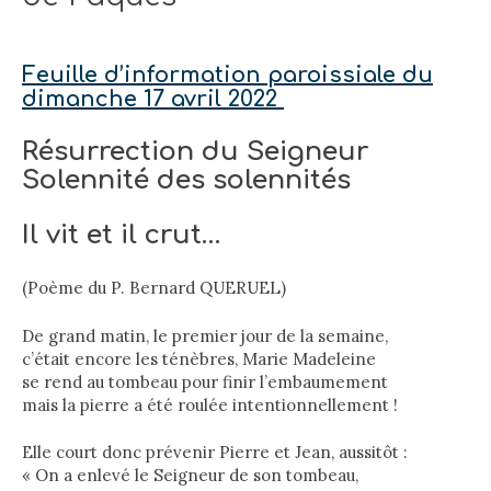
Feuille d’information paroissiale du
dimanche 17 avril 2022
Résurrection du Seigneur
Solennité des solennités
Il vit et il crut…
(Poème du P. Bernard QUERUEL)
De grand matin, le premier jour de la semaine,
c’était encore les ténèbres, Marie Madeleine
se rend au tombeau pour finir l’embaumement
mais la pierre a été roulée intentionnellement !
Elle court donc prévenir Pierre et Jean, aussitôt :
« On a enlevé le Seigneur de son tombeau,