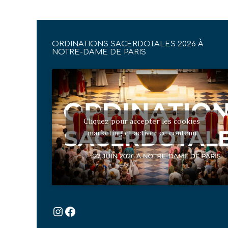
ORDINATIONS SACERDOTALES 2026 À
NOTRE-DAME DE PARIS
Cliquez pour accepter les cookies
marketing et activer ce contenu
Instagram
Facebook