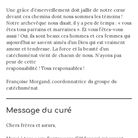
Une grâce d’émerveillement doit jaillir de notre cœur
devant ces chemins dont nous sommes les témoins !
Notre archevêque nous disait, il y a peu de temps : « vous
êtes tous parrains et marraines ». Et vous l’êtes-vous
aussi ! Oui, ils sont beaux ces hommes et ces femmes qui
aujourd’hui se savent aimés d’un Dieu qui est vraiment
amour et tendresse. La force et la beauté d’un
catéchuménat vient de chacun de nous. N’ayons pas
peur de cette
responsabilité ! Tous responsables !
Françoise Morgand, coordonnatrice du groupe du
catéchuménat
Message du curé
Chers frères et sœurs,