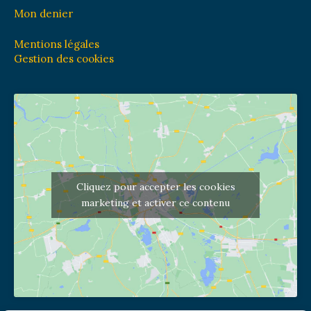
Mon denier
Mentions légales
Gestion des cookies
Cliquez pour accepter les cookies
marketing et activer ce contenu