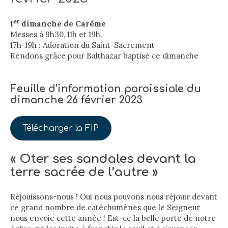
er
1
dimanche de Carême
Messes à 9h30, 11h et 19h.
17h-19h : Adoration du Saint-Sacrement
Rendons grâce pour Balthazar baptisé ce dimanche
Feuille d’information paroissiale du
dimanche 26 février 2023
Télécharger la FIP
« Oter ses sandales devant la
terre sacrée de l’autre »
Réjouissons-nous ! Oui nous pouvons nous réjouir devant
ce grand nombre de catéchumènes que le Seigneur
nous envoie cette année ! Est-ce la belle porte de notre