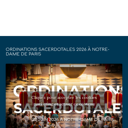
ORDINATIONS SACERDOTALES 2026 À NOTRE-
DAME DE PARIS
Cliquez pour accepter les cookies
marketing et activer ce contenu