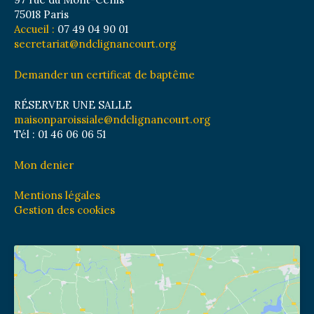
75018 Paris
Accueil :
07 49 04 90 01
secretariat@ndclignancourt.org
Demander un certificat de baptême
RÉSERVER UNE SALLE
maisonparoissiale@ndclignancourt.org
Tél : 01 46 06 06 51
Mon denier
Mentions légales
Gestion des cookies