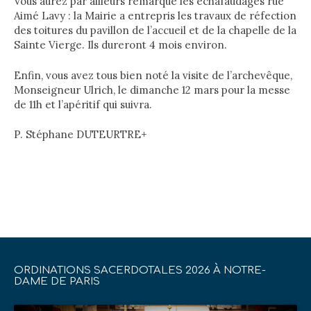
Vous aurez par ailleurs remarqué les échafaudages rue
Aimé Lavy : la Mairie a entrepris les travaux de réfection
des toitures du pavillon de l’accueil et de la chapelle de la
Sainte Vierge. Ils dureront 4 mois environ.
Enfin, vous avez tous bien noté la visite de l’archevêque,
Monseigneur Ulrich, le dimanche 12 mars pour la messe
de 11h et l’apéritif qui suivra.
P. Stéphane DUTEURTRE+
ORDINATIONS SACERDOTALES 2026 À NOTRE-
DAME DE PARIS