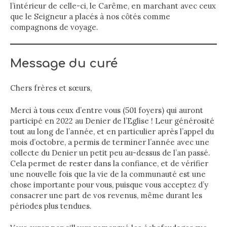
l’intérieur de celle-ci, le Carême, en marchant avec ceux
que le Seigneur a placés à nos côtés comme
compagnons de voyage.
Message du curé
Chers frères et sœurs,
Merci à tous ceux d’entre vous (501 foyers) qui auront
participé en 2022 au Denier de l’Eglise ! Leur générosité
tout au long de l’année, et en particulier après l’appel du
mois d’octobre, a permis de terminer l’année avec une
collecte du Denier un petit peu au-dessus de l’an passé.
Cela permet de rester dans la confiance, et de vérifier
une nouvelle fois que la vie de la communauté est une
chose importante pour vous, puisque vous acceptez d’y
consacrer une part de vos revenus, même durant les
périodes plus tendues.