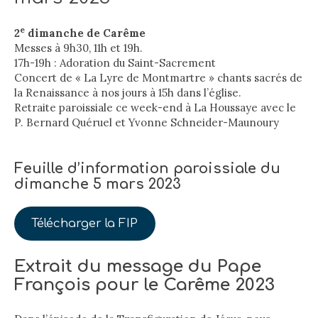
e
2
dimanche de Carême
Messes à 9h30, 11h et 19h.
17h-19h : Adoration du Saint-Sacrement
Concert de « La Lyre de Montmartre » chants sacrés de
la Renaissance à nos jours à 15h dans l’église.
Retraite paroissiale ce week-end à La Houssaye avec le
P. Bernard Quéruel et Yvonne Schneider-Maunoury
Feuille d’information paroissiale du
dimanche 5 mars 2023
Télécharger la FIP
Extrait du message du Pape
François pour le Carême 2023