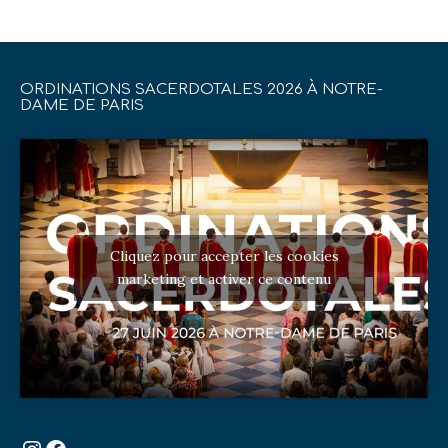
ORDINATIONS SACERDOTALES 2026 À NOTRE-
DAME DE PARIS
Cliquez pour accepter les cookies
marketing et activer ce contenu