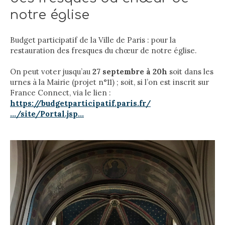
notre église
Budget participatif de la Ville de Paris : pour la
restauration des fresques du chœur de notre église.
On peut voter jusqu’au
27 septembre à 20h
soit dans les
urnes à la Mairie (projet n°11) ; soit, si l’on est inscrit sur
France Connect, via le lien :
https://budgetparticipatif.paris.fr/
…/site/Portal.jsp…