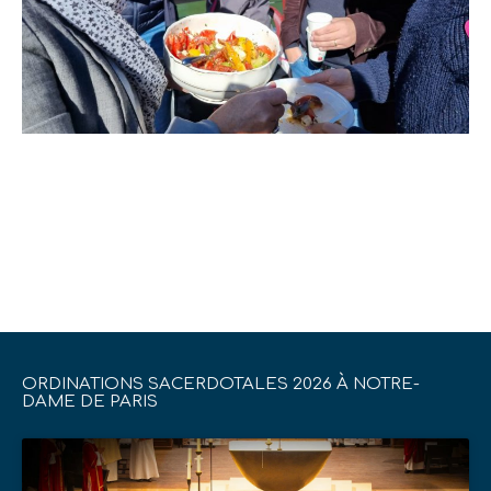
ORDINATIONS SACERDOTALES 2026 À NOTRE-
DAME DE PARIS