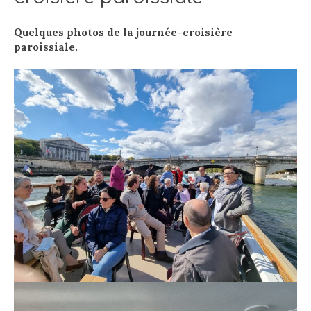
Quelques photos de la journée-croisière
paroissiale.