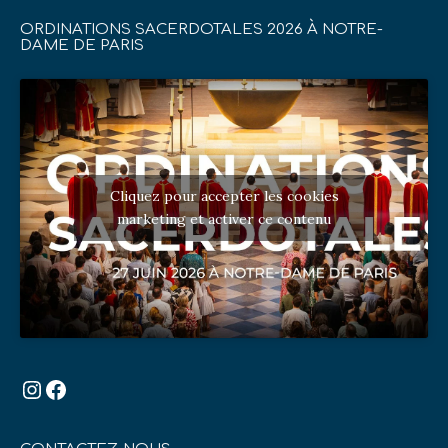
ORDINATIONS SACERDOTALES 2026 À NOTRE-
DAME DE PARIS
Cliquez pour accepter les cookies
marketing et activer ce contenu
Instagram
Facebook