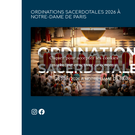
ORDINATIONS SACERDOTALES 2026 À
NOTRE-DAME DE PARIS
Cliquez pour accepter les cookies
marketing et activer ce contenu
Instagram
Facebook