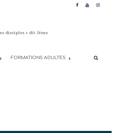
s disciples » dit Jésus
FORMATIONS ADULTES