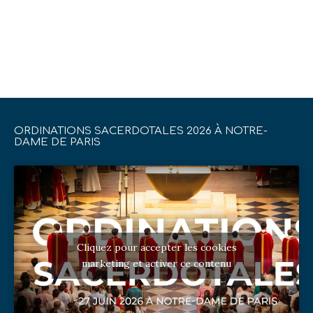
ORDINATIONS SACERDOTALES 2026 À NOTRE-
DAME DE PARIS
Cliquez pour accepter les cookies
marketing et activer ce contenu