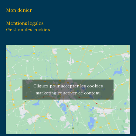
Mon denier
Mentions légales
Gestion des cookies
Cliquez pour accepter les cookies
marketing et activer ce contenu