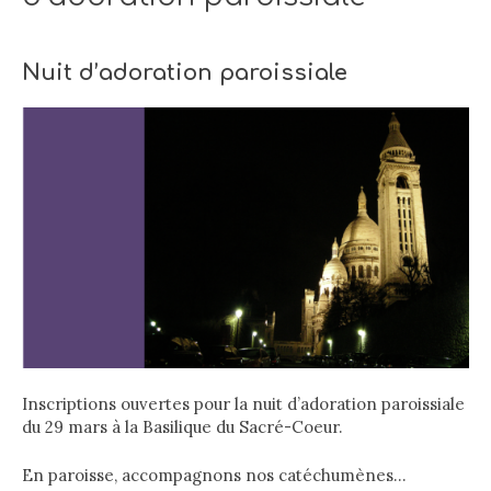
Nuit d’adoration paroissiale
Inscriptions ouvertes pour la nuit d’adoration paroissiale
du 29 mars à la Basilique du Sacré-Coeur.
En paroisse, accompagnons nos catéchumènes…