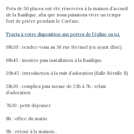
Près de 50 places ont été réservées à la maison d’accueil
de la Basilique, afin que nous puissions vivre un temps
fort de prière pendant le Carême.
Tracts à votre disposition aux portes de l’église ou ici.
19h30 : rendez-vous au 36 rue Hermel (en ayant dîné).
19h45 : montée puis installation à la Basilique.
20h45 : introduction à la nuit d’adoration (Salle Bérulle II)
21h30 : complies puis messe de 23h à 7h : relais
d’adoration
7h30 : petit déjeuner
8h : office du matin
9h : retour à la maison…