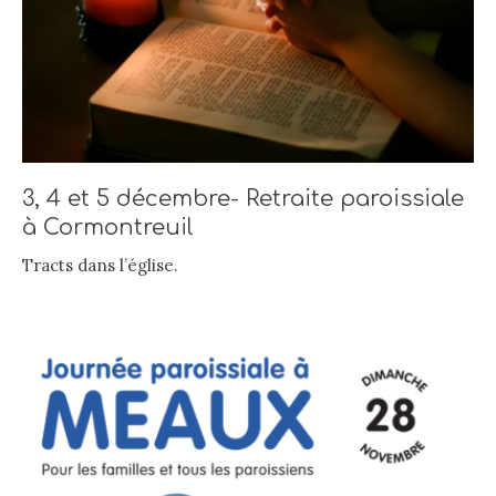
3, 4 et 5 décembre- Retraite paroissiale
à Cormontreuil
Tracts dans l’église.