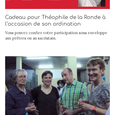
Cadeau pour Théophile de la Ronde à
l’occasion de son ordination
Vous pouvez confier votre participation sous enveloppe
aux prêtres ou au sacristain.