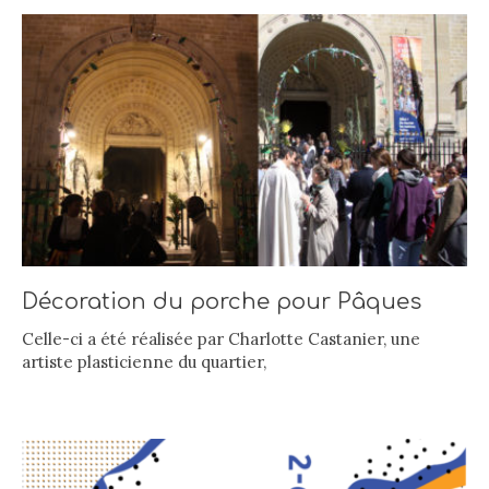
Décoration du porche pour Pâques
Celle-ci a été réalisée par Charlotte Castanier, une
artiste plasticienne du quartier,