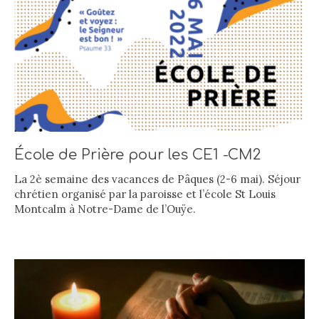
École de Prière pour les CE1 -CM2
La 2è semaine des vacances de Pâques (2-6 mai). Séjour
chrétien organisé par la paroisse et l’école St Louis
Montcalm à Notre-Dame de l’Ouÿe.