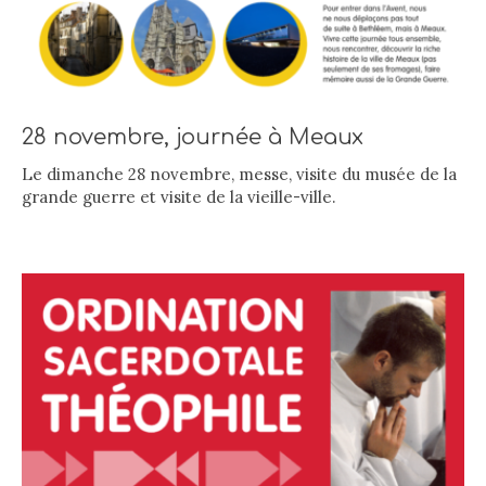
28 novembre, journée à Meaux
Le dimanche 28 novembre, messe, visite du musée de la
grande guerre et visite de la vieille-ville.