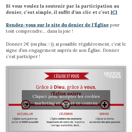
Si vous voulez la soutenir par la participation au
denier, c’est simple, il suffit d’un clic et c’est
ICI
Rendez-vous sur le site du denier de l’Église
pour
tout comprendre… dans la joie !
Donner 2€ (ou plus ;-)), si possible régulièrement, c’est le
signe d’un engagement auprès de son Église. Donner
c’est participer !
Cliquez pour accepter les cookies
marketing et activer ce contenu