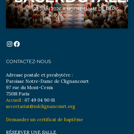
Instagram
Facebook
CONTACTEZ-NOUS
Adresse postale et presbytère :
Paroisse Notre-Dame de Clignancourt
97 rue du Mont-Cenis
75018 Paris
Accueil :
07 49 04 90 01
secretariat@ndclignancourt.org
Demander un certificat de baptême
RÉSERVER UNE SALLE