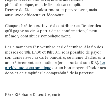
philanthropique, mais le lieu où s’accomplit
l’œuvre de Dieu, modestement et pauvrement, mais
aussi, avec efficacité et fécondité.
Chaque chrétien est invité à contribuer au Denier dès
qu’il gagne sa vie. À partir de sa confirmation, il peut
même y contribuer symboliquement.
Les dimanches 17 novembre et 8 décembre, à la fin des
messes de 10h, 11h30 et 18h30, il sera possible de payer
son denier avec sa carte bancaire, ou même d’adhérer à
un prélèvement automatique (en apportant son RIB).
Le
prélèvement automatique
est un bon moyen d’étaler ses
dons et de simplifier la comptabilité de la paroisse.
Père Stéphane Duteurtre, curé