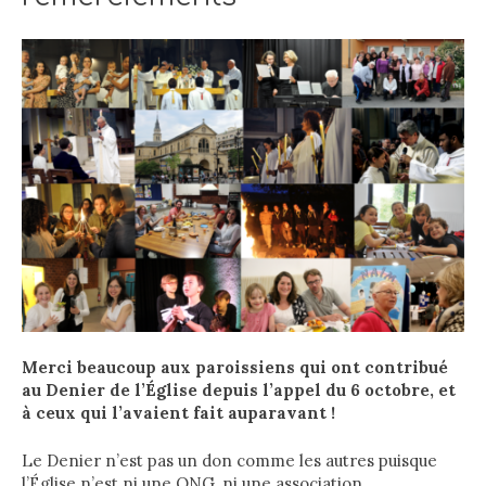
Merci beaucoup aux paroissiens qui ont contribué
au Denier de l’Église depuis l’appel du 6 octobre, et
à ceux qui l’avaient fait auparavant !
Le Denier n’est pas un don comme les autres puisque
l’Église n’est ni une ONG, ni une association