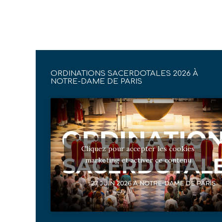
ORDINATIONS SACERDOTALES 2026 À
NOTRE-DAME DE PARIS
Cliquez pour accepter les cookies
marketing et activer ce contenu