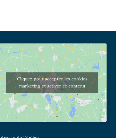
Cliquez pour accepter les cookies
marketing et activer ce contenu
dresse de l'église