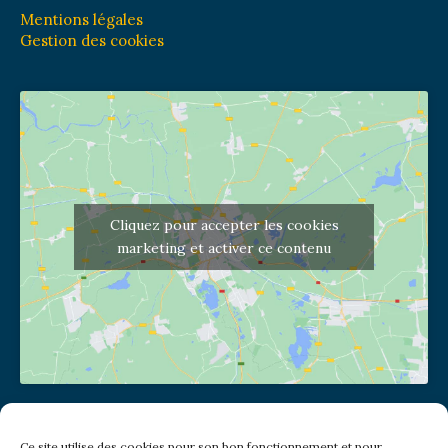
Mentions légales
Gestion des cookies
Cliquez pour accepter les cookies
marketing et activer ce contenu
Adresse de l'église
Ce site utilise des cookies pour son bon fonctionnement et pour