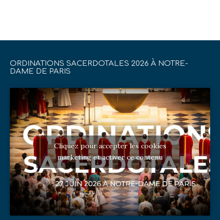
ORDINATIONS SACERDOTALES 2026 À NOTRE-
DAME DE PARIS
Cliquez pour accepter les cookies
marketing et activer ce contenu