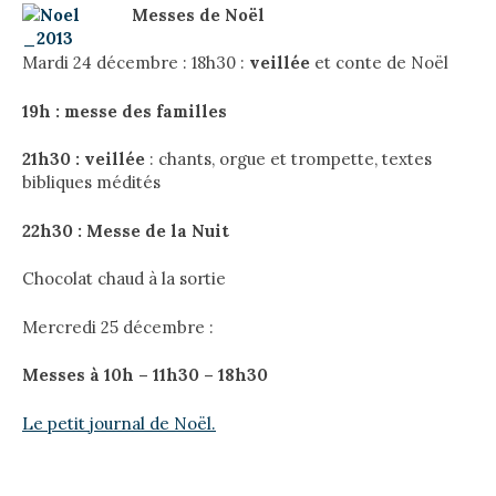
Messes de Noël
Mardi 24 décembre : 18h30 :
veillée
et conte de Noël
19h : messe des familles
21h30 : veillée
: chants, orgue et trompette, textes
bibliques médités
22h30 : Messe de la Nuit
Chocolat chaud à la sortie
Mercredi 25 décembre :
Messes à 10h – 11h30 – 18h30
Le petit journal de Noël.