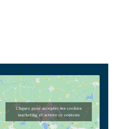
Cliquez pour accepter les cookies
marketing et activer ce contenu