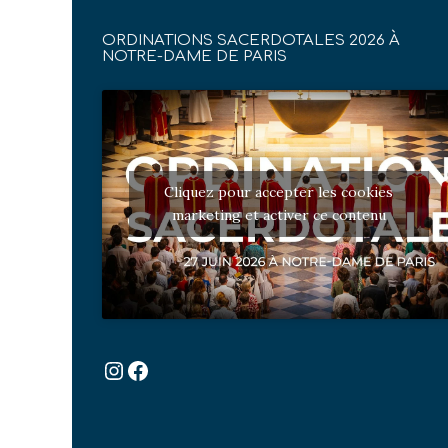
ORDINATIONS SACERDOTALES 2026 À
NOTRE-DAME DE PARIS
Cliquez pour accepter les cookies
marketing et activer ce contenu
Instagram
Facebook