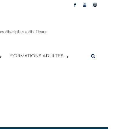
s disciples » dit Jésus
FORMATIONS ADULTES