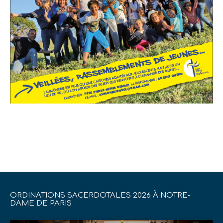
ORDINATIONS SACERDOTALES 2026 À NOTRE-
DAME DE PARIS