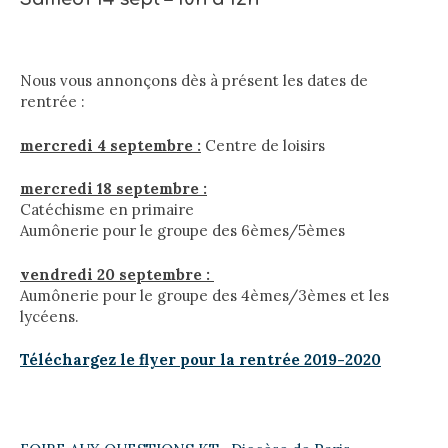
Nous vous annonçons dès à présent les dates de
rentrée :
mercredi 4 septembre :
Centre de loisirs
mercredi 18 septembre :
Catéchisme en primaire
Aumônerie
pour le groupe des 6èmes/5èmes
vendredi 20 septembre :
Aumônerie pour le groupe des 4èmes/3èmes et les
lycéens.
Téléchargez le flyer pour la rentrée 2019-2020