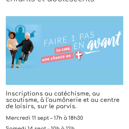
Inscriptions au catéchisme, au
scoutisme, à l’aumônerie et au centre
de loisirs, sur le parvis.
Mercredi 11 sept – 17h à 18h30
Samedi 14 sept – 10h à 12h