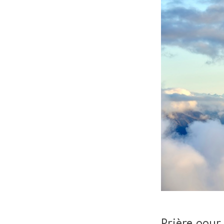
Prière pour 