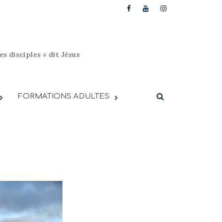
s disciples » dit Jésus
FORMATIONS ADULTES