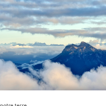
notre terre