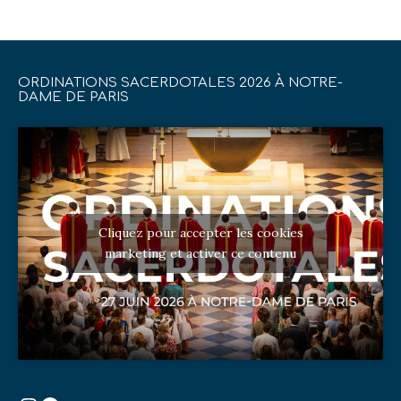
ORDINATIONS SACERDOTALES 2026 À NOTRE-
DAME DE PARIS
Cliquez pour accepter les cookies
marketing et activer ce contenu