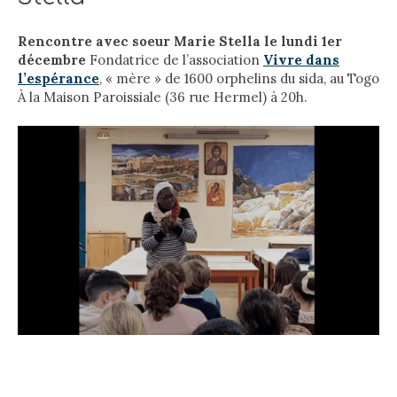
Rencontre avec soeur Marie Stella le lundi 1er
décembre
Fondatrice de l’association
Vivre dans
l’espérance
, « mère » de 1600 orphelins du sida, au Togo
À la Maison Paroissiale (36 rue Hermel) à 20h.