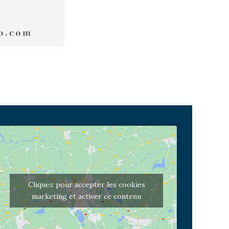
Cliquez pour accepter les cookies
marketing et activer ce contenu