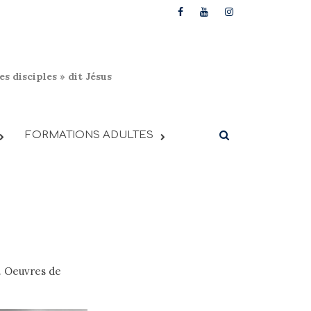
s disciples » dit Jésus
FORMATIONS ADULTES
. Oeuvres de