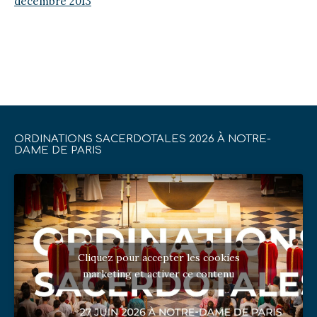
décembre 2013
ORDINATIONS SACERDOTALES 2026 À NOTRE-
DAME DE PARIS
Cliquez pour accepter les cookies
marketing et activer ce contenu