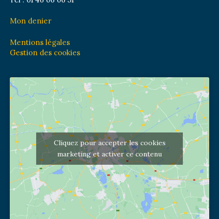
Mon denier
Mentions légales
Gestion des cookies
Cliquez pour accepter les cookies
marketing et activer ce contenu