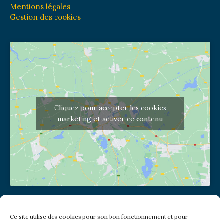
Mentions légales
Gestion des cookies
Cliquez pour accepter les cookies
marketing et activer ce contenu
Adresse de l'église
Ce site utilise des cookies pour son bon fonctionnement et pour