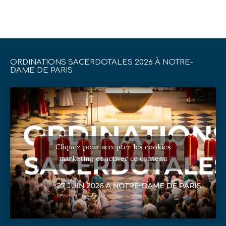
ORDINATIONS SACERDOTALES 2026 À NOTRE-
DAME DE PARIS
Cliquez pour accepter les cookies
marketing et activer ce contenu