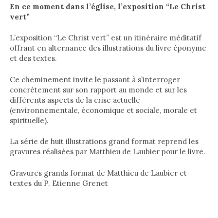
En ce moment dans l’église, l’exposition “Le Christ
vert”
L’exposition “Le Christ vert” est un itinéraire méditatif
offrant en alternance des illustrations du livre éponyme
et des textes.
​Ce cheminement invite le passant à s’interroger
concrètement sur son rapport au monde et sur les
différents aspects de la crise actuelle
(environnementale, économique et sociale, morale et
spirituelle).
​La série de huit illustrations grand format reprend les
gravures réalisées par Matthieu de Laubier pour le livre.​
Gravures grands format de Matthieu de Laubier et
textes du P. Etienne Grenet