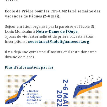
École de Prière pour les CE1-CM2 la 2è semaine des
vacances de Pâques (2-6 mai).
Séjour chrétien organisé par la paroisse et l’école St
Louis Montcalm à
Notre-Dame de l’Ouÿe.
5 jours de vie fraternelle et de prière ouverts à tous.
Inscriptions :
secretariat@ndclignancourt.org
Il y a déjà une quinzaine d’inscrits et il reste donc une
dizaine de places.
Plus d’information par ici