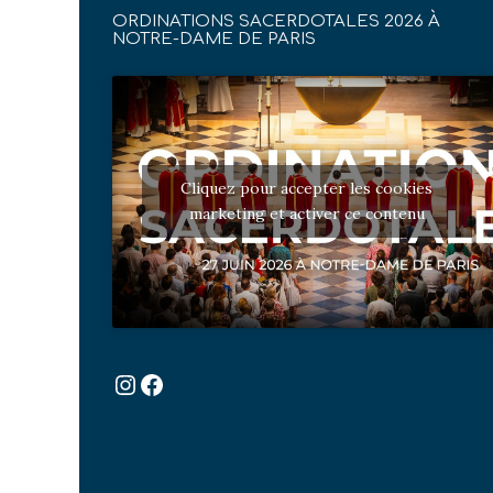
ORDINATIONS SACERDOTALES 2026 À
NOTRE-DAME DE PARIS
Cliquez pour accepter les cookies
marketing et activer ce contenu
Instagram
Facebook