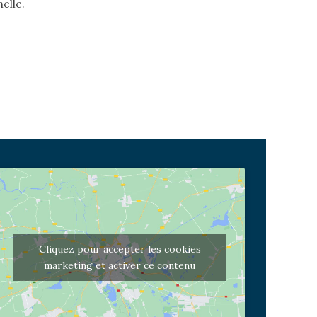
nelle.
Cliquez pour accepter les cookies
marketing et activer ce contenu