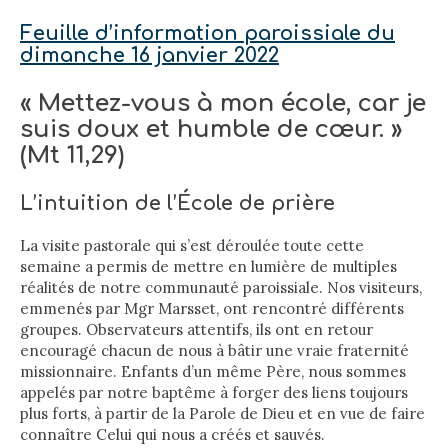
Feuille d’information paroissiale du
dimanche 16 janvier 2022
« Mettez-vous à mon école, car je
suis doux et humble de cœur. »
(Mt 11,29)
L’intuition de l’École de prière
La visite pastorale qui s’est déroulée toute cette
semaine a permis de mettre en lumière de multiples
réalités de notre communauté paroissiale. Nos visiteurs,
emmenés par Mgr Marsset, ont rencontré différents
groupes. Observateurs attentifs, ils ont en retour
encouragé chacun de nous à bâtir une vraie fraternité
missionnaire. Enfants d’un même Père, nous sommes
appelés par notre baptême à forger des liens toujours
plus forts, à partir de la Parole de Dieu et en vue de faire
connaître Celui qui nous a créés et sauvés.