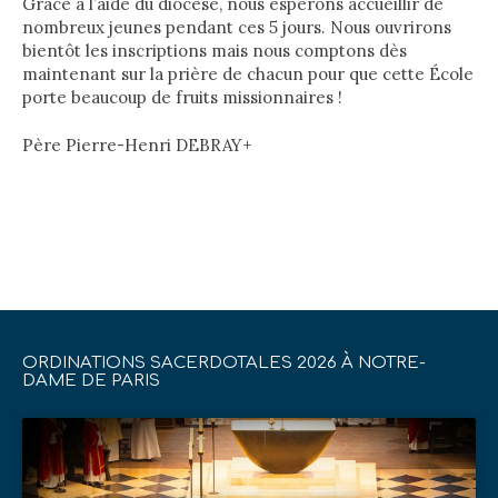
Grâce à l’aide du diocèse, nous espérons accueillir de
nombreux jeunes pendant ces 5 jours. Nous ouvrirons
bientôt les inscriptions mais nous comptons dès
maintenant sur la prière de chacun pour que cette École
porte beaucoup de fruits missionnaires !
Père Pierre-Henri DEBRAY+
ORDINATIONS SACERDOTALES 2026 À NOTRE-
DAME DE PARIS