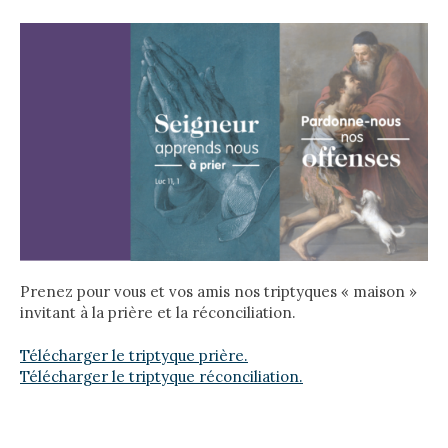
Prenez pour vous et vos amis nos triptyques « maison »
invitant à la prière et la réconciliation.
Télécharger le triptyque prière.
Télécharger le triptyque réconciliation.