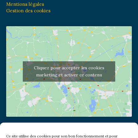
Mentions légales
Gestion des cookies
Cliquez pour accepter les cookies
marketing et activer ce contenu
Adresse de l'église
Ce site utilise des cookies pour son bon fonctionnement et pour