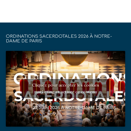
ORDINATIONS SACERDOTALES 2026 À NOTRE-
DAME DE PARIS
Cliquez pour accepter les cookies
marketing et activer ce contenu