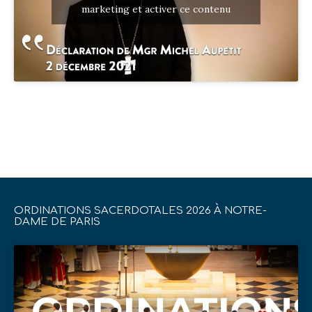
marketing et activer ce contenu
ORDINATIONS SACERDOTALES 2026 À NOTRE-
DAME DE PARIS