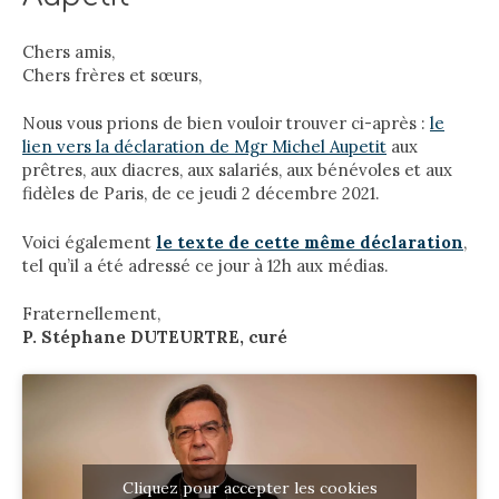
Chers amis,
Chers frères et sœurs,
Nous vous prions de bien vouloir trouver ci-après :
le
lien vers la déclaration de Mgr Michel Aupetit
aux
prêtres, aux diacres, aux salariés, aux bénévoles et aux
fidèles de Paris, de ce jeudi 2 décembre 2021.
Voici également
le texte de cette même déclaration
,
tel qu’il a été adressé ce jour à 12h aux médias.
Fraternellement,
P. Stéphane DUTEURTRE, curé
Cliquez pour accepter les cookies