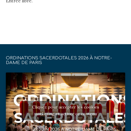
Entrée libre.
ORDINATIONS SACERDOTALES 2026 À NOTRE-
DAME DE PARIS
Cliquez pour accepter les cookies
marketing et activer ce contenu