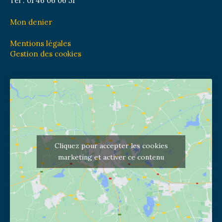
Tél : 01 46 06 06 51
Mon denier
Mentions légales
Gestion des cookies
Cliquez pour accepter les cookies
marketing et activer ce contenu