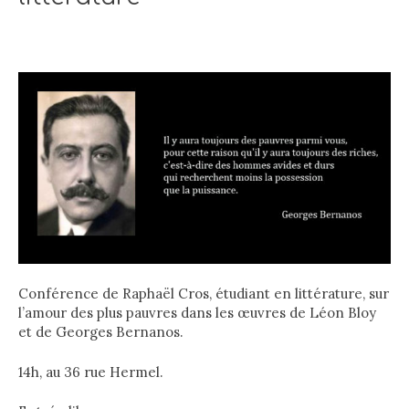
Conférence de Raphaël Cros, étudiant en littérature, sur
l’amour des plus pauvres dans les œuvres de Léon Bloy
et de Georges Bernanos.
14h, au 36 rue Hermel.