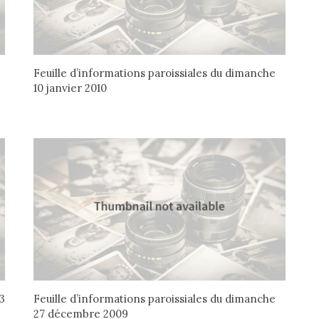
Feuille d’informations paroissiales du dimanche
10 janvier 2010
3
Feuille d’informations paroissiales du dimanche
27 décembre 2009