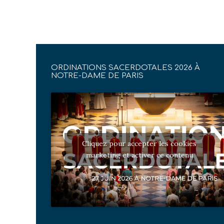
ORDINATIONS SACERDOTALES 2026 À
NOTRE-DAME DE PARIS
Cliquez pour accepter les cookies
marketing et activer ce contenu