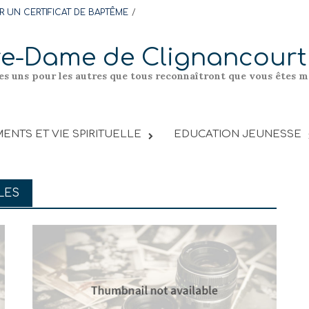
 UN CERTIFICAT DE BAPTÊME
re-Dame de Clignancourt
les uns pour les autres que tous reconnaîtront que vous êtes me
ENTS ET VIE SPIRITUELLE
EDUCATION JEUNESSE
LES