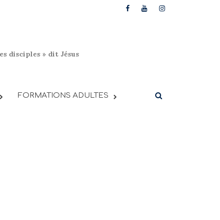
s disciples » dit Jésus
FORMATIONS ADULTES