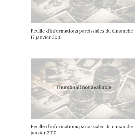
Feuille d’informations paroissiales du dimanche
17 janvier 2010
Feuille d’informations paroissiales du dimanche 
janvier 2010.