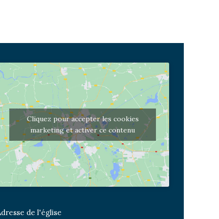
Cliquez pour accepter les cookies
marketing et activer ce contenu
dresse de l'église