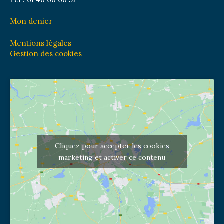
Mon denier
Mentions légales
Gestion des cookies
Cliquez pour accepter les cookies
marketing et activer ce contenu