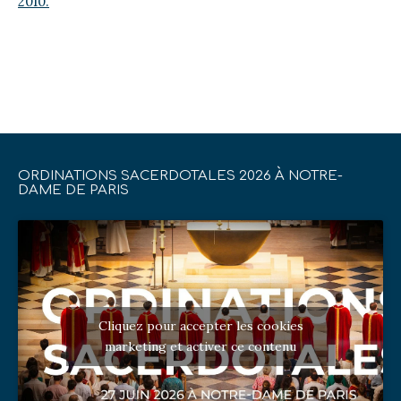
2010.
ORDINATIONS SACERDOTALES 2026 À NOTRE-
DAME DE PARIS
Cliquez pour accepter les cookies
marketing et activer ce contenu