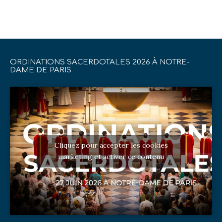
ORDINATIONS SACERDOTALES 2026 À NOTRE-
DAME DE PARIS
Cliquez pour accepter les cookies
marketing et activer ce contenu