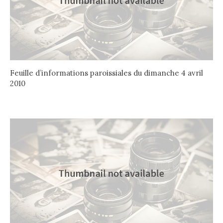
Feuille d’informations paroissiales du dimanche 4 avril
2010