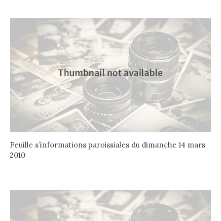
Feuille s’informations paroissiales du dimanche 14 mars
2010