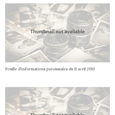
Feuille d’informations paroissiales du 11 avril 2010