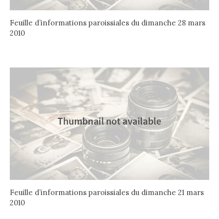
Feuille d’informations paroissiales du dimanche 28 mars
2010
Feuille d’informations paroissiales du dimanche 21 mars
2010