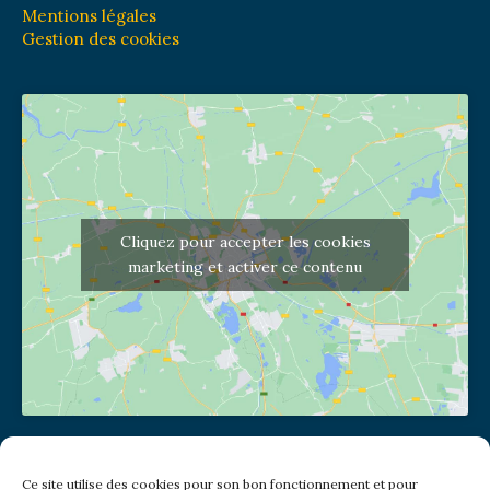
Mentions légales
Gestion des cookies
Cliquez pour accepter les cookies
marketing et activer ce contenu
Adresse de l'église
Ce site utilise des cookies pour son bon fonctionnement et pour